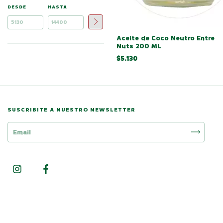
DESDE
HASTA
Aceite de Coco Neutro Entre
Nuts 200 ML
$5.130
SUSCRIBITE A NUESTRO NEWSLETTER