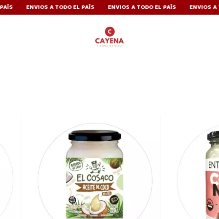
IOS A TODO EL PAÍS
ENVIOS A TODO EL PAÍS
ENVIOS A TODO EL PAÍ