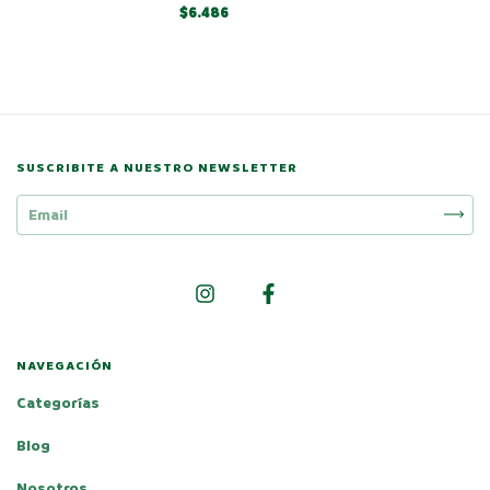
$6.486
SUSCRIBITE A NUESTRO NEWSLETTER
NAVEGACIÓN
Categorías
Blog
Nosotros