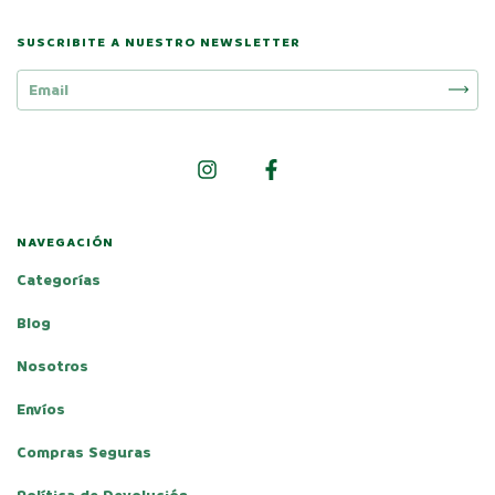
SUSCRIBITE A NUESTRO NEWSLETTER
NAVEGACIÓN
Categorías
Blog
Nosotros
Envíos
Compras Seguras