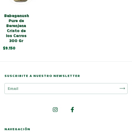
Babaganush
Pure de
Berenjena
Cristo de
los Cerros
300 Gr
$9.150
SUSCRIBITE A NUESTRO NEWSLETTER
NAVEGACIÓN