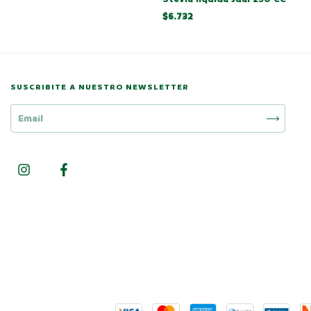
$6.732
SUSCRIBITE A NUESTRO NEWSLETTER