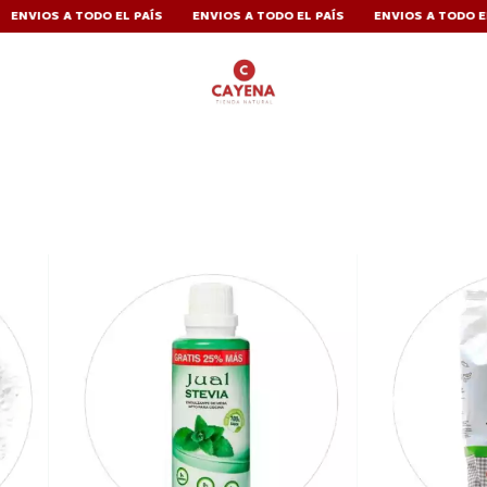
IOS A TODO EL PAÍS
ENVIOS A TODO EL PAÍS
ENVIOS A TODO EL PAÍ