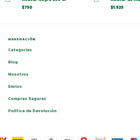
$750
$1.925
NAVEGACIÓN
Categorías
Blog
Nosotros
Envíos
Compras Seguras
Política de Devolución