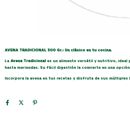
AVENA TRADICIONAL 500 Gr.: Un clásico en tu cocina.
La
Avena Tradicional
es un alimento versátil y nutritivo, ideal
hasta meriendas. Su fácil digestión la convierte en una opción
Incorpora la avena en tus recetas y disfruta de sus múltiples b