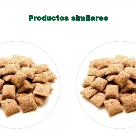
Productos similares