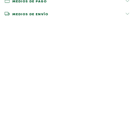
MEDIOS DE PAGO
MEDIOS DE ENVÍO