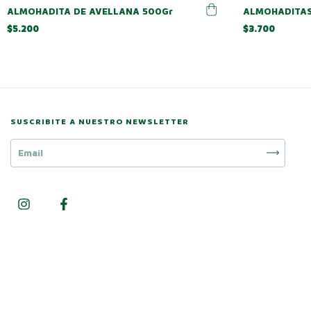
ALMOHADITA DE AVELLANA 500Gr
ALMOHADITAS
$5.200
$3.700
SUSCRIBITE A NUESTRO NEWSLETTER