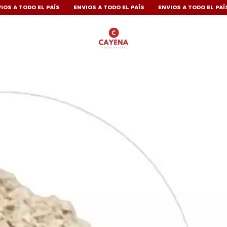
O EL PAÍS
ENVIOS A TODO EL PAÍS
ENVIOS A TODO EL PAÍS
ENVI