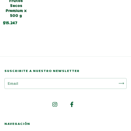
Frutos
Secos
Premium x
500 g
$15.247
SUSCRIBITE A NUESTRO NEWSLETTER
NAVEGACIÓN