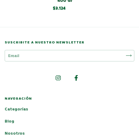
400 Gr
$3.124
SUSCRIBITE A NUESTRO NEWSLETTER
NAVEGACIÓN
Categorías
Blog
Nosotros