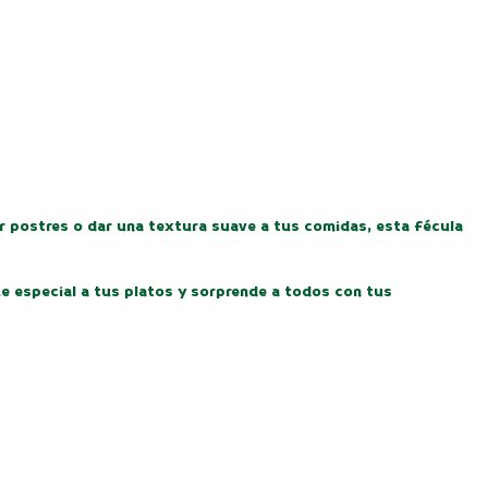
rar postres o dar una textura suave a tus comidas, esta fécula
ue especial a tus platos y sorprende a todos con tus