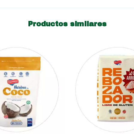
Productos similares