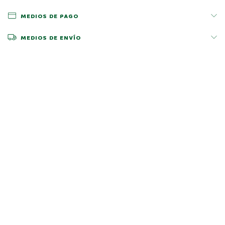
MEDIOS DE PAGO
MEDIOS DE ENVÍO