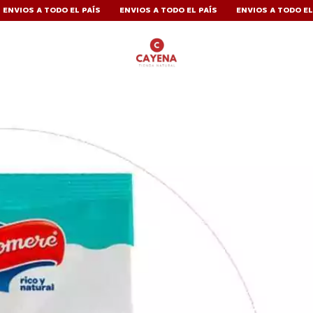
A TODO EL PAÍS
ENVIOS A TODO EL PAÍS
ENVIOS A TODO EL PAÍS