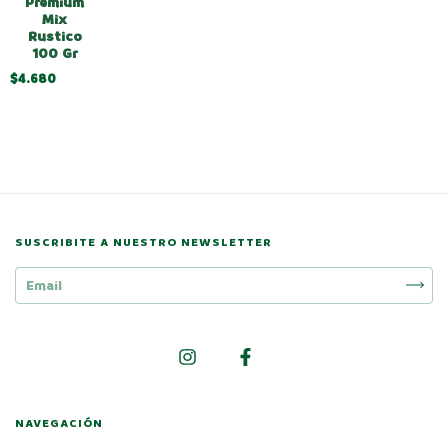
Premium
Mix
Rustico
100 Gr
$4.680
SUSCRIBITE A NUESTRO NEWSLETTER
NAVEGACIÓN