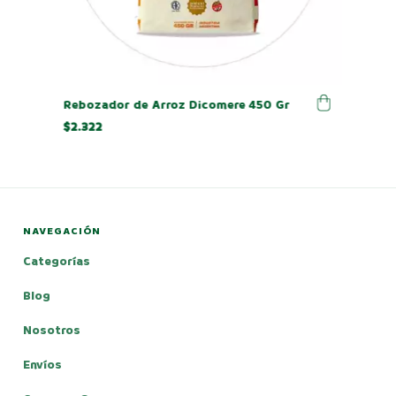
Rebozador de Arroz Dicomere 450 Gr
$2.322
NAVEGACIÓN
Categorías
Blog
Nosotros
Envíos