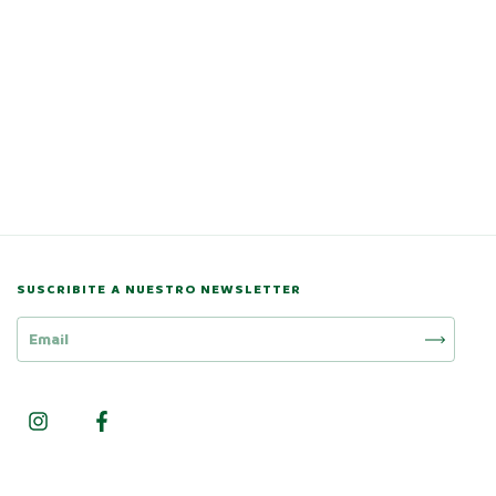
SUSCRIBITE A NUESTRO NEWSLETTER