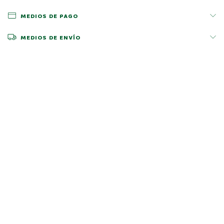
MEDIOS DE PAGO
MEDIOS DE ENVÍO