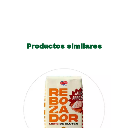
Productos similares