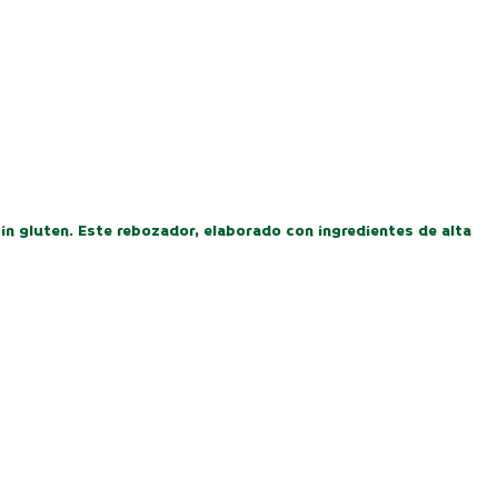
sin gluten. Este rebozador, elaborado con ingredientes de alta