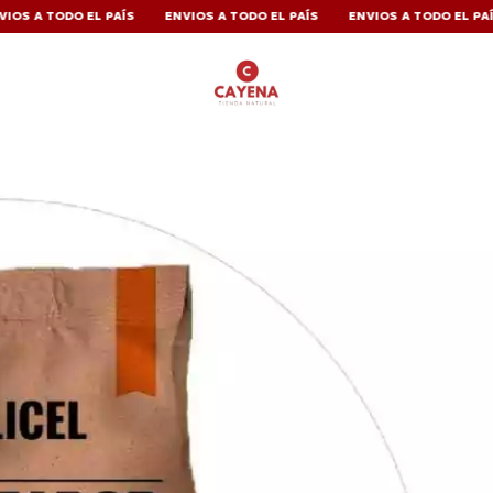
DO EL PAÍS
ENVIOS A TODO EL PAÍS
ENVIOS A TODO EL PAÍS
ENV