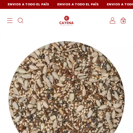
ENVIOS A TODO EL PAÍS
ENVIOS A TODO EL PAÍS
ENVIOS A TODO E
0