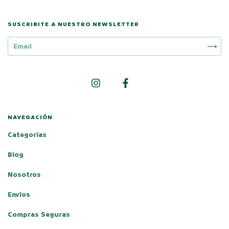
SUSCRIBITE A NUESTRO NEWSLETTER
NAVEGACIÓN
Categorías
Blog
Nosotros
Envíos
Compras Seguras